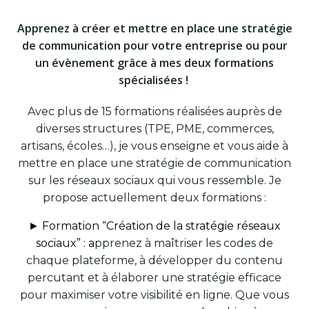
Apprenez à créer et mettre en place une stratégie
de communication pour votre entreprise ou pour
un évènement grâce à mes deux formations
spécialisées !
Avec plus de 15 formations réalisées auprès de
diverses structures (TPE, PME, commerces,
artisans, écoles…), je vous enseigne et vous aide à
mettre en place une stratégie de communication
sur les réseaux sociaux qui vous ressemble. Je
propose actuellement deux formations :
► Formation “Création de la stratégie réseaux
sociaux” : a
pprenez à maîtriser les codes de
chaque plateforme, à développer du contenu
percutant et à élaborer une stratégie efficace
pour maximiser votre visibilité en ligne. Que vous