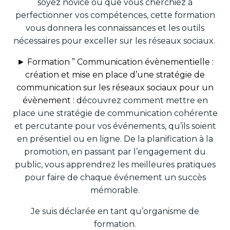
soyez novice ou que vous cherchiez à
perfectionner vos compétences, cette formation
vous donnera les connaissances et les outils
nécessaires pour exceller sur les réseaux sociaux.
► Formation ” Communication évènementielle :
création et mise en place d’une stratégie de
communication sur les réseaux sociaux pour un
évènement : d
écouvrez comment mettre en
place une stratégie de communication cohérente
et percutante pour vos événements, qu’ils soient
en présentiel ou en ligne. De la planification à la
promotion, en passant par l’engagement du
public, vous apprendrez les meilleures pratiques
pour faire de chaque événement un succès
mémorable.
Je suis déclarée en tant qu’organisme de
formation.