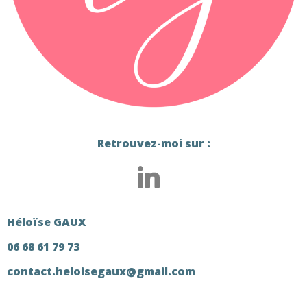
Retrouvez-moi sur :
Héloïse GAUX
06 68 61 79 73
contact.heloisegaux@gmail.com