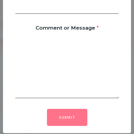
Comment or Message
*
SUBMIT