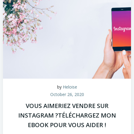
by
Heloise
October 26, 2020
VOUS AIMERIEZ VENDRE SUR
INSTAGRAM ?TÉLÉCHARGEZ MON
EBOOK POUR VOUS AIDER !