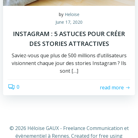
by
Heloise
June 17, 2020
INSTAGRAM : 5 ASTUCES POUR CRÉER
DES STORIES ATTRACTIVES
Saviez-vous que plus de 500 millions d’utilisateurs
visionnent chaque jour des stories Instagram ? Ils
sont […]
0
read more
© 2026 Héloïse GAUX - Freelance Communication et
évènementiel à Rennes. Created for free using