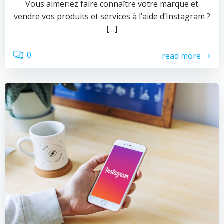
Vous aimeriez faire connaître votre marque et
vendre vos produits et services à l’aide d’Instagram ?
[…]
0
read more