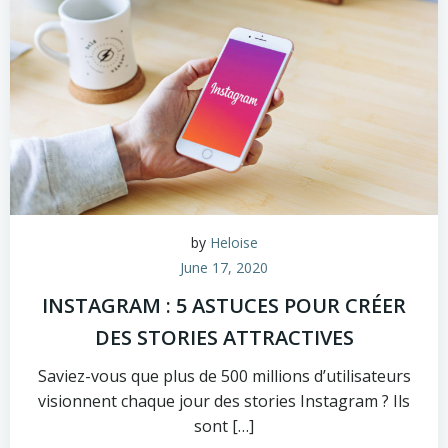
by
Heloise
June 17, 2020
INSTAGRAM : 5 ASTUCES POUR CRÉER
DES STORIES ATTRACTIVES
Saviez-vous que plus de 500 millions d’utilisateurs
visionnent chaque jour des stories Instagram ? Ils
sont […]