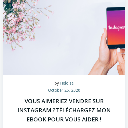
by
Heloise
October 26, 2020
VOUS AIMERIEZ VENDRE SUR
INSTAGRAM ?TÉLÉCHARGEZ MON
EBOOK POUR VOUS AIDER !