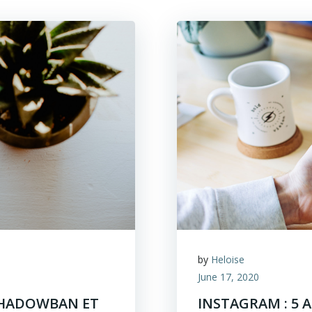
by
Heloise
June 17, 2020
 SHADOWBAN ET
INSTAGRAM : 5 