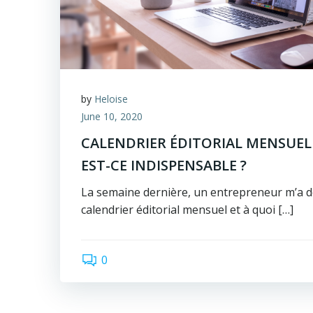
by
Heloise
June 10, 2020
CALENDRIER ÉDITORIAL MENSUEL
EST-CE INDISPENSABLE ?
La semaine dernière, un entrepreneur m’a d
calendrier éditorial mensuel et à quoi […]
0