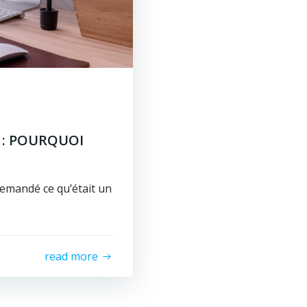
 : POURQUOI
emandé ce qu’était un
read more