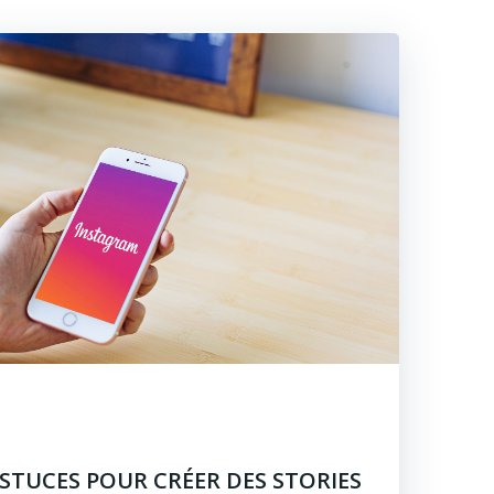
ASTUCES POUR CRÉER DES STORIES