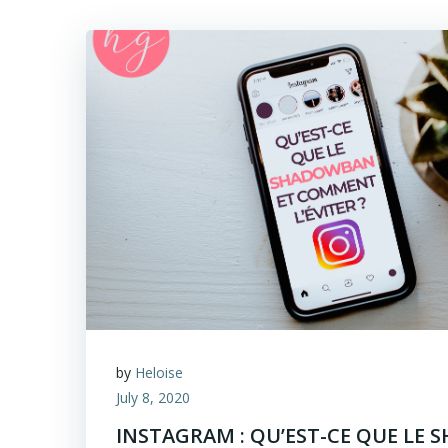
by
Heloise
July 8, 2020
INSTAGRAM : QU’EST-CE QUE LE