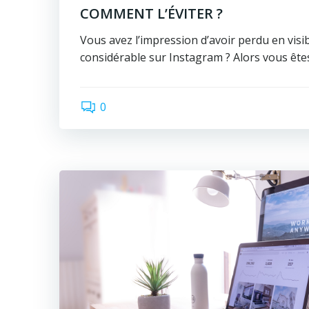
COMMENT L’ÉVITER ?
Vous avez l’impression d’avoir perdu en visib
considérable sur Instagram ? Alors vous ête
0