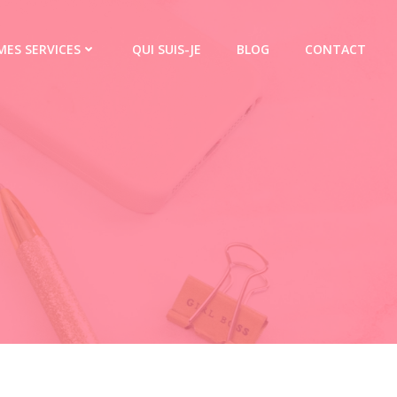
MES SERVICES
QUI SUIS-JE
BLOG
CONTACT