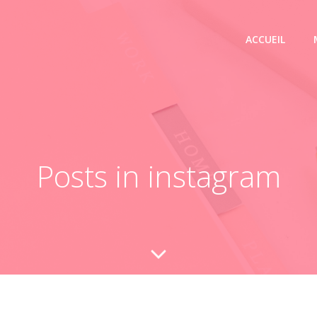
ACCUEIL
Posts in instagram