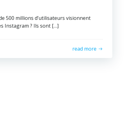
e 500 millions d’utilisateurs visionnent
s Instagram ? Ils sont […]
read more