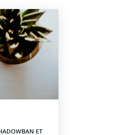
 SHADOWBAN ET