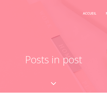
ACCUEIL
Posts in post