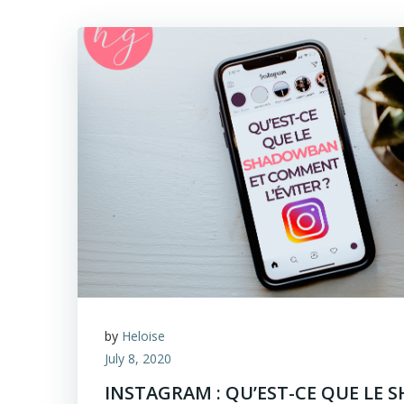
by
Heloise
July 8, 2020
INSTAGRAM : QU’EST-CE QUE LE