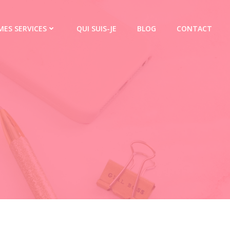
MES SERVICES
QUI SUIS-JE
BLOG
CONTACT